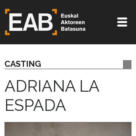
CASTING
ADRIANA LA
ESPADA