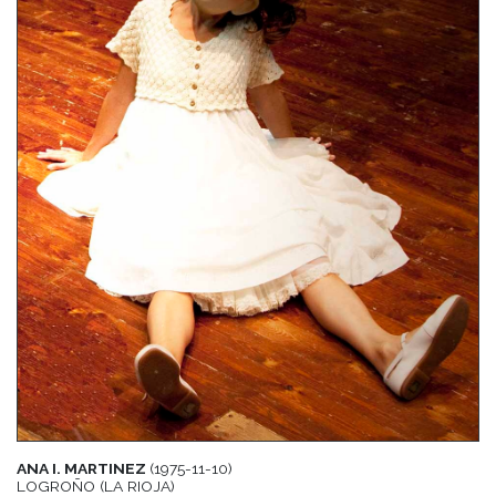
ANA I. MARTINEZ
(1975-11-10)
LOGROÑO (LA RIOJA)