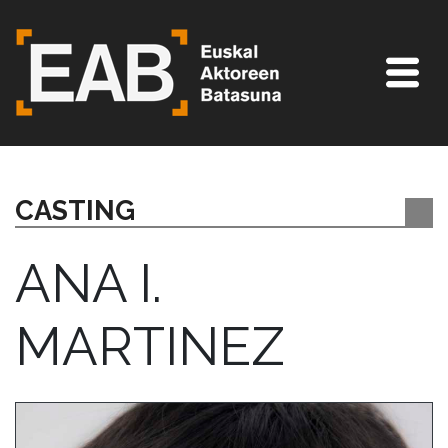
CASTING
ANA I.
MARTINEZ