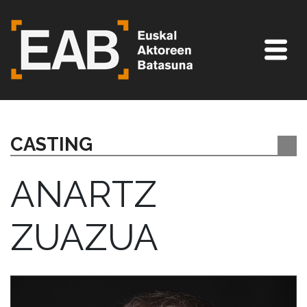
CASTING
ANARTZ
ZUAZUA