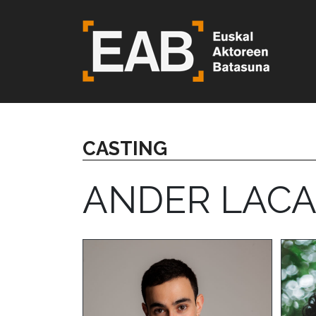
CASTING
ANDER LACA