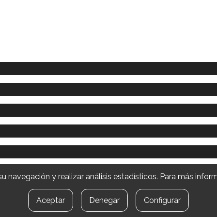
ar su navegación y realizar análisis estadísticos. Para más inf
Aceptar
Denegar
Configurar