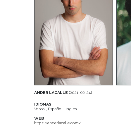
ANDER LACALLE
(2021-02-24)
IDIOMAS
Vasco , Español , Inglés
WEB
https://anderlacalle.com/