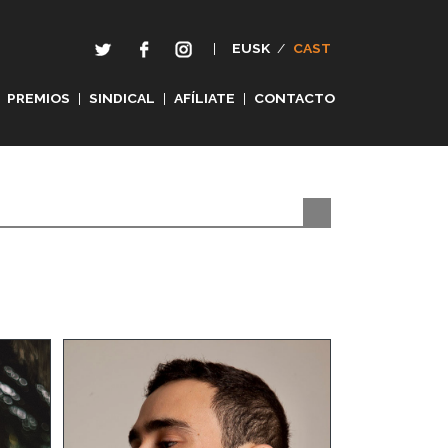
|
EUSK
/
CAST
PREMIOS
|
SINDICAL
|
AFÍLIATE
|
CONTACTO