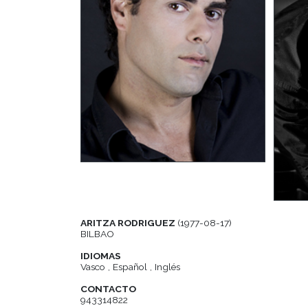
ARITZA RODRIGUEZ
(1977-08-17)
BILBAO
IDIOMAS
Vasco , Español , Inglés
CONTACTO
943314822