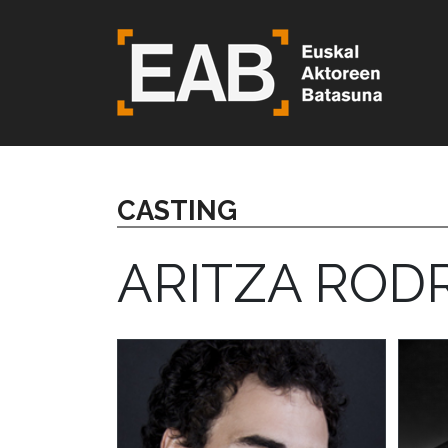
CASTING
ARITZA ROD