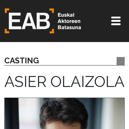
CASTING
ASIER OLAIZOLA