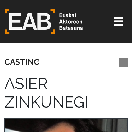
CASTING
ASIER
ZINKUNEGI