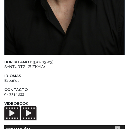
BORJA FANO
(1978-03-23)
SANTURTZI (BIZKAIA)
IDIOMAS
Español
CONTACTO
943314822
VIDEOBOOK