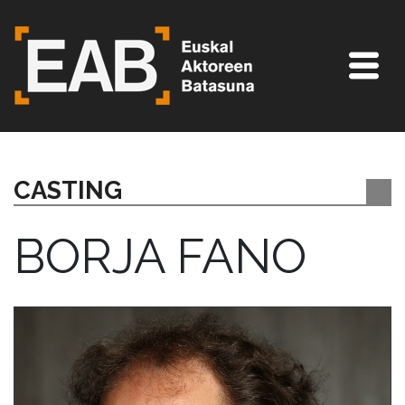
CASTING
BORJA FANO