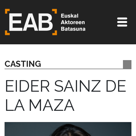
CASTING
EIDER SAINZ DE
LA MAZA