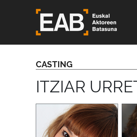
CASTING
ITZIAR URRE