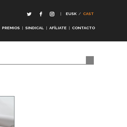
|
EUSK
/
CAST
PREMIOS
|
SINDICAL
|
AFÍLIATE
|
CONTACTO