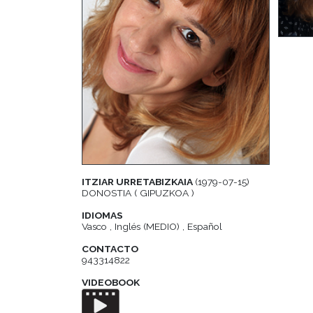
ITZIAR URRETABIZKAIA
(1979-07-15)
DONOSTIA ( GIPUZKOA )
IDIOMAS
Vasco , Inglés (MEDIO) , Español
CONTACTO
943314822
VIDEOBOOK