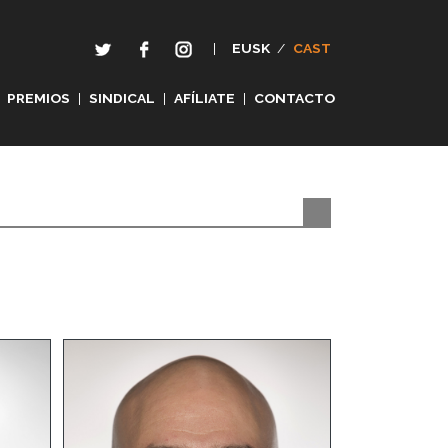
|
EUSK
/
CAST
PREMIOS
|
SINDICAL
|
AFÍLIATE
|
CONTACTO