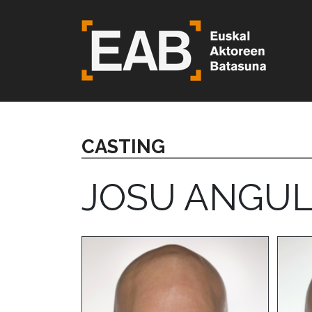
CASTING
JOSU ANGU