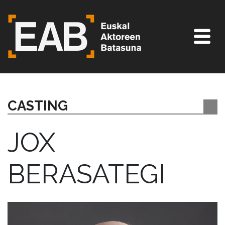
CASTING
JOX
BERASATEGI