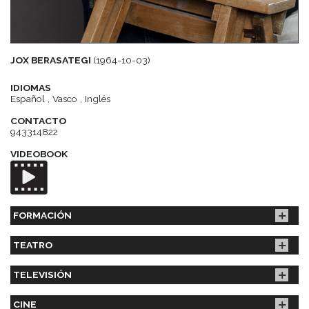
JOX BERASATEGI
(1964-10-03)
IDIOMAS
Español , Vasco , Inglés
CONTACTO
943314822
VIDEOBOOK
FORMACIÓN
TEATRO
TELEVISIÓN
CINE