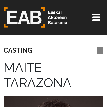
CASTING
MAITE
TARAZONA