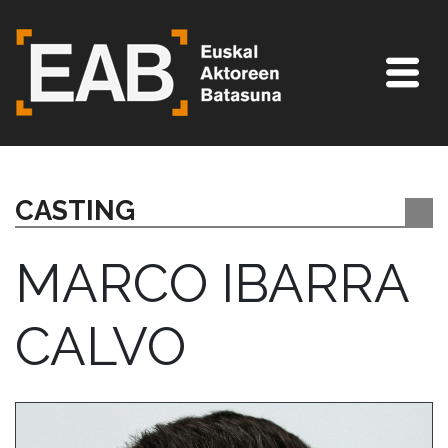
CASTING
MARCO IBARRA
CALVO