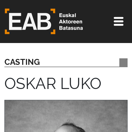
CASTING
OSKAR LUKO