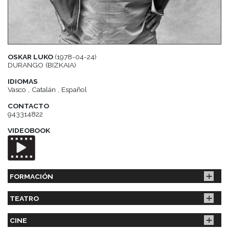
OSKAR LUKO
(1978-04-24)
DURANGO (BIZKAIA)
IDIOMAS
Vasco , Catalán , Español
CONTACTO
943314822
VIDEOBOOK
FORMACIÓN
TEATRO
CINE