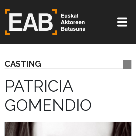
CASTING
PATRICIA
GOMENDIO