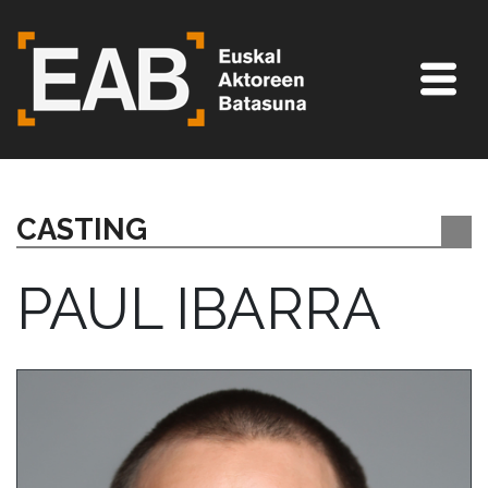
CASTING
PAUL IBARRA