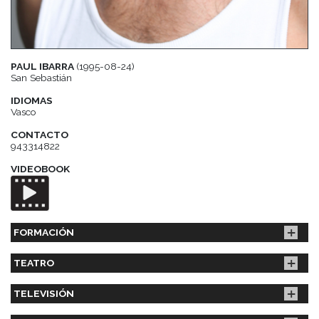
PAUL IBARRA
(1995-08-24)
San Sebastián
IDIOMAS
Vasco
CONTACTO
943314822
VIDEOBOOK
FORMACIÓN
TEATRO
TELEVISIÓN