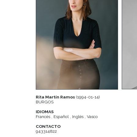
Rita Martín Ramos
(1994-01-14)
BURGOS
IDIOMAS
Francés , Español , Inglés , Vasco
CONTACTO
943314822