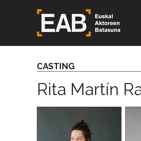
CASTING
Rita Martín 