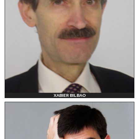
XABIER BILBAO