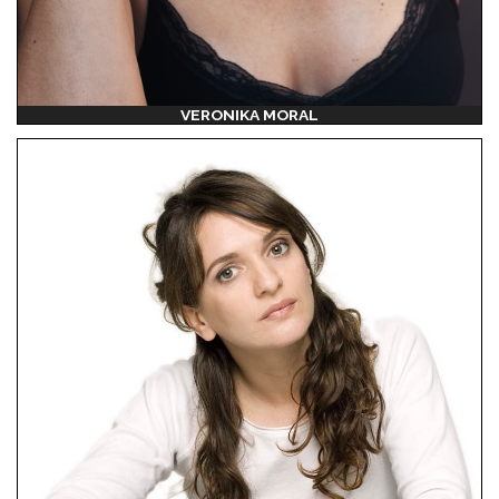
VERONIKA MORAL