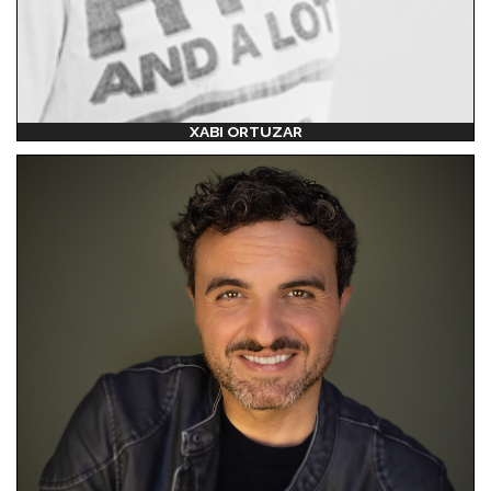
XABI ORTUZAR