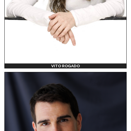
VITO ROGADO