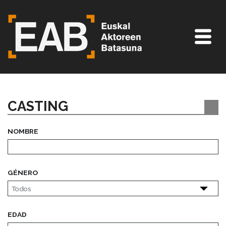
CASTING
NOMBRE
GÉNERO
EDAD