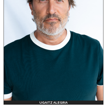
UGAITZ ALEGRIA