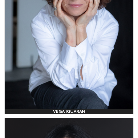
VEGA IGUARAN