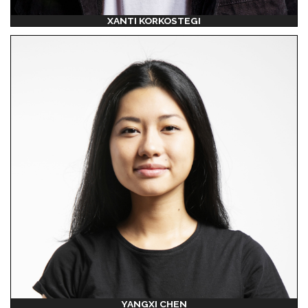
XANTI KORKOSTEGI
YANGXI CHEN