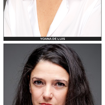
YOANA DE LUIS