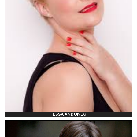
TESSA ANDONEGI