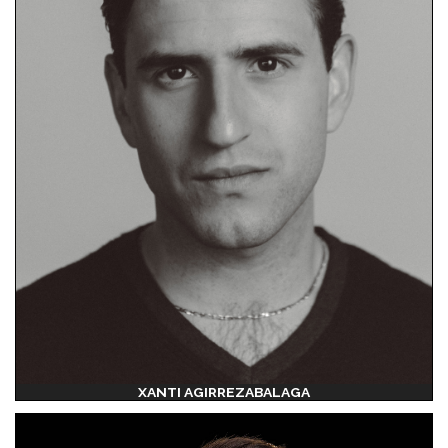
XANTI AGIRREZABALAGA