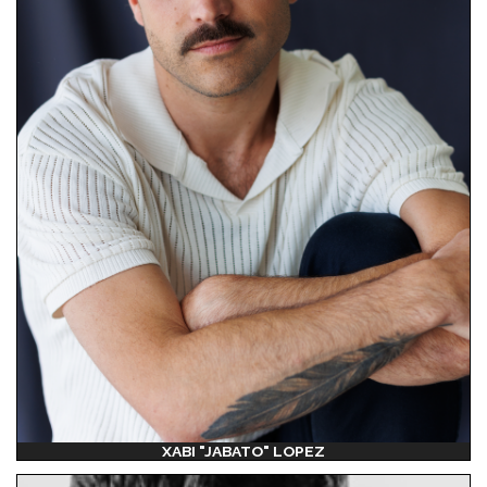
XABI "JABATO" LOPEZ