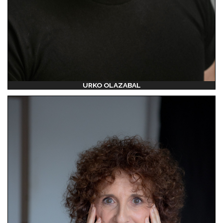
URKO OLAZABAL