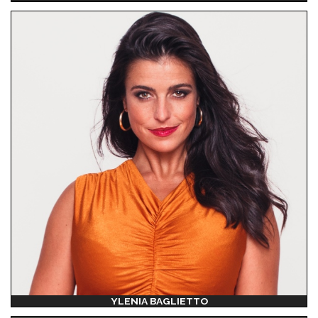
YLENIA BAGLIETTO