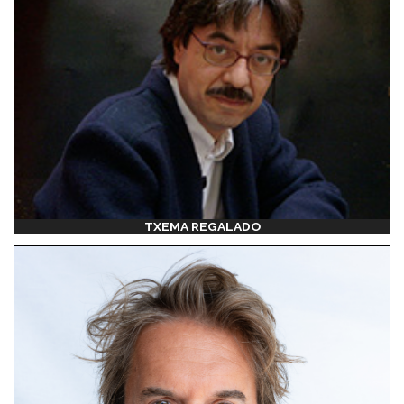
TXEMA REGALADO