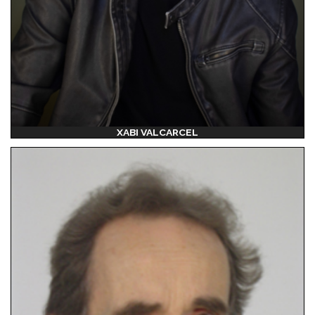
XABI VALCARCEL