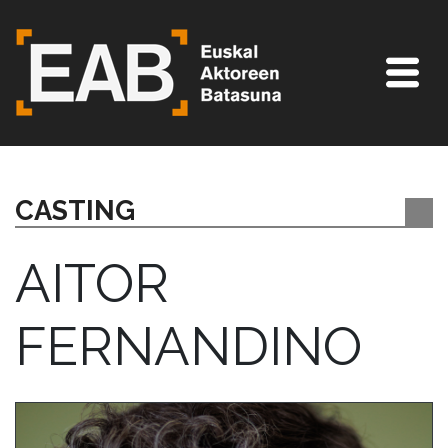
CASTING
AITOR
FERNANDINO