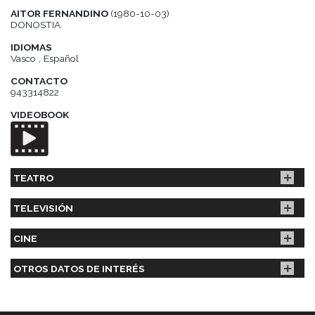
AITOR FERNANDINO
(1980-10-03)
DONOSTIA
IDIOMAS
Vasco , Español
CONTACTO
943314822
VIDEOBOOK
TEATRO
TELEVISIÓN
CINE
OTROS DATOS DE INTERÉS