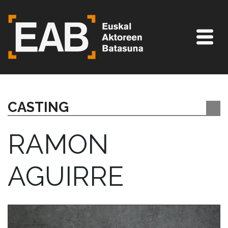
CASTING
RAMON
AGUIRRE