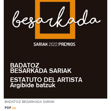
BADATOZ BESARKADA SARIAK
PDF