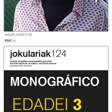
AGUR GURUTZE
PDF