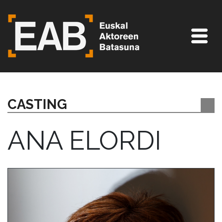
CASTING
ANA ELORDI