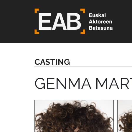
CASTING
GENMA MAR