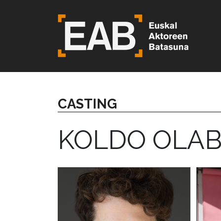
CASTING
KOLDO OLAB