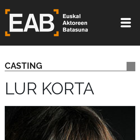
CASTING
LUR KORTA