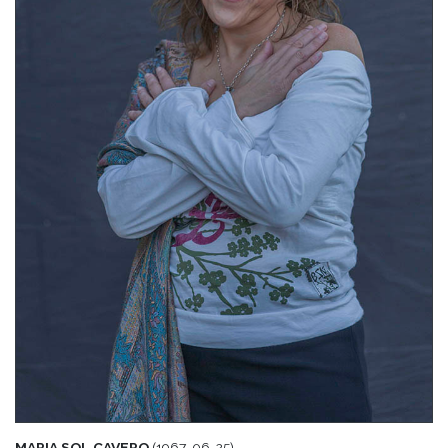
MARIA SOL CAVERO
(1967-06-25)