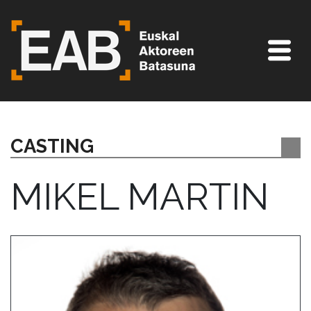
CASTING
MIKEL MARTIN