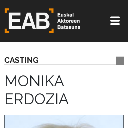
CASTING
MONIKA
ERDOZIA