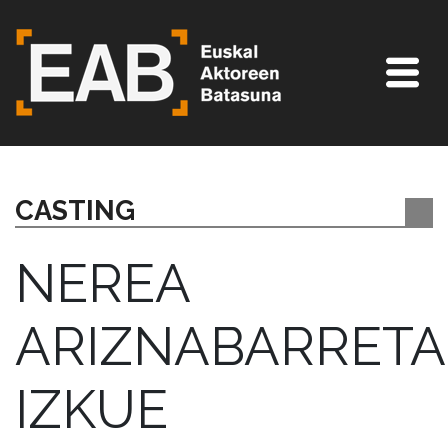
CASTING
NEREA
ARIZNABARRETA
IZKUE