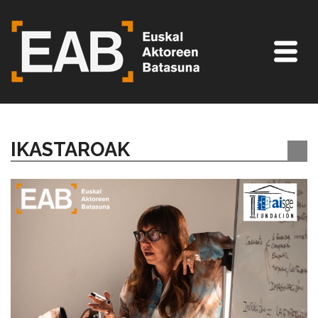
IKASTAROAK