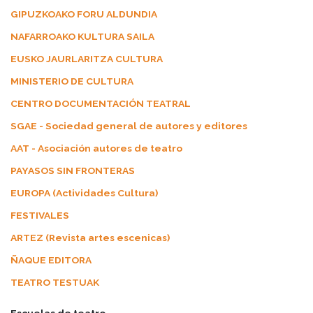
GIPUZKOAKO FORU ALDUNDIA
NAFARROAKO KULTURA SAILA
EUSKO JAURLARITZA CULTURA
MINISTERIO DE CULTURA
CENTRO DOCUMENTACIÓN TEATRAL
SGAE - Sociedad general de autores y editores
AAT - Asociación autores de teatro
PAYASOS SIN FRONTERAS
EUROPA (Actividades Cultura)
FESTIVALES
ARTEZ (Revista artes escenicas)
ÑAQUE EDITORA
TEATRO TESTUAK
Escuelas de teatro