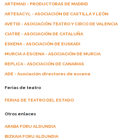
ARTEMAD - PRODUCTORAS DE MADRID
ARTESACYL - ASOCIACIÓN DE CASTILLA Y LEÓN
AVETID - ASOCIACIÓN TEATRO Y CIRCO DE VALENCIA
CIATRE - ASOCIACIÓN DE CATALUÑA
ESKENA - ASOCIACIÓN DE EUSKADI
MURCIA A ESCENA - ASOCIACIÓN DE MURCIA
REPLICA - ASOCIACIÓN DE CANARIAS
ADE - Asociación directores de escena
Ferias de teatro
FERIAS DE TEATRO DEL ESTADO
Otros enlaces
ARABA FORU ALDUNDIA
BIZKAIA FORU ALDUNDIA