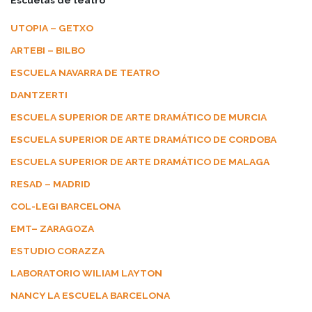
UTOPIA – GETXO
ARTEBI – BILBO
ESCUELA NAVARRA DE TEATRO
DANTZERTI
ESCUELA SUPERIOR DE ARTE DRAMÁTICO DE MURCIA
ESCUELA SUPERIOR DE ARTE DRAMÁTICO DE CORDOBA
ESCUELA SUPERIOR DE ARTE DRAMÁTICO DE MALAGA
RESAD – MADRID
COL-LEGI BARCELONA
EMT– ZARAGOZA
ESTUDIO CORAZZA
LABORATORIO WILIAM LAYTON
NANCY LA ESCUELA BARCELONA