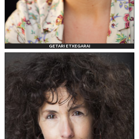
GETARI ETXEGARAI