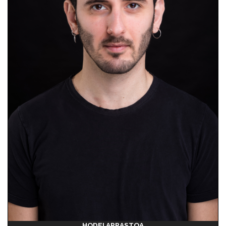
HODEI ARRASTOA