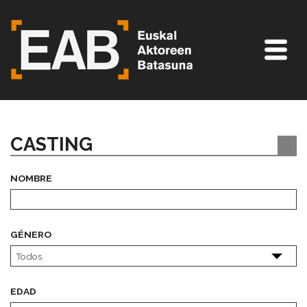
CASTING
NOMBRE
GÉNERO
EDAD