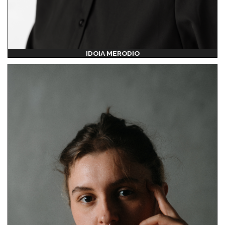
IDOIA MERODIO