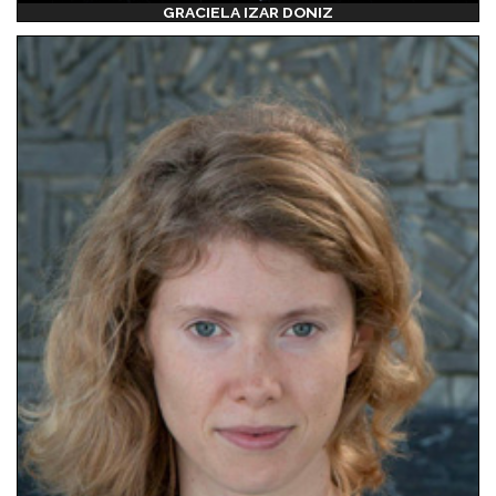
GRACIELA IZAR DONIZ