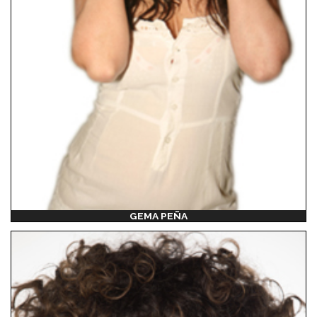
GEMA PEÑA