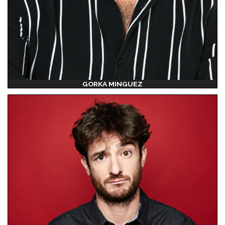
GORKA MINGUEZ