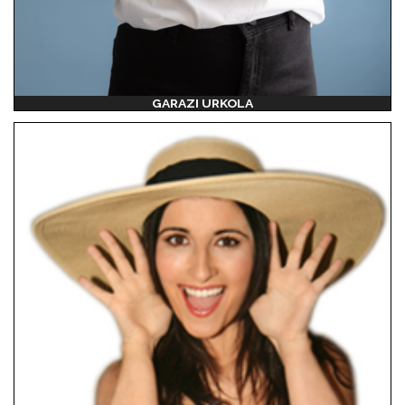
GARAZI URKOLA