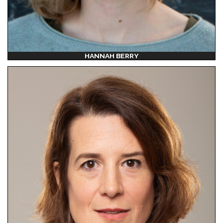
HANNAH BERRY