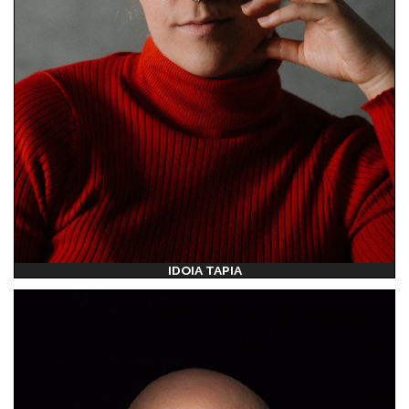
IDOIA TAPIA