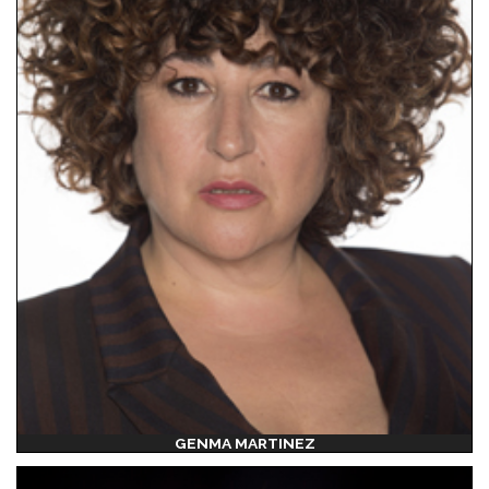
GENMA MARTINEZ