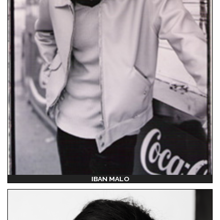
IBAN MALO