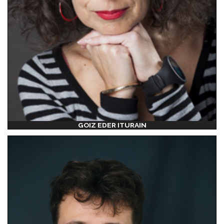
GOIZ EDER ITURAIN