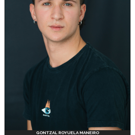
GONTZAL ROYUELA MANEIRO