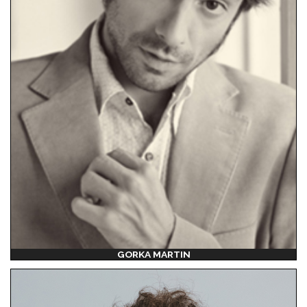
GORKA MARTIN