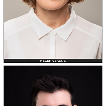
HELENA SAENZ