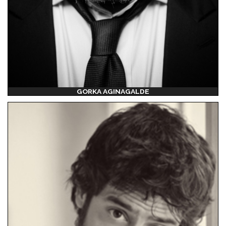
GORKA AGINAGALDE