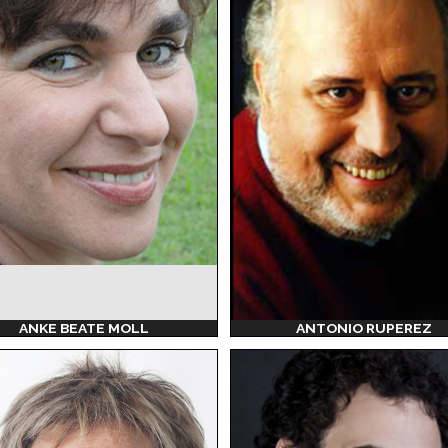
ANKE BEATE MOLL
ANTONIO RUPEREZ