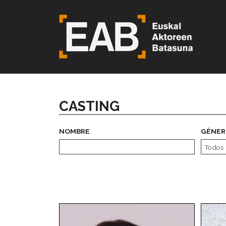
CASTING
NOMBRE
GÉNER