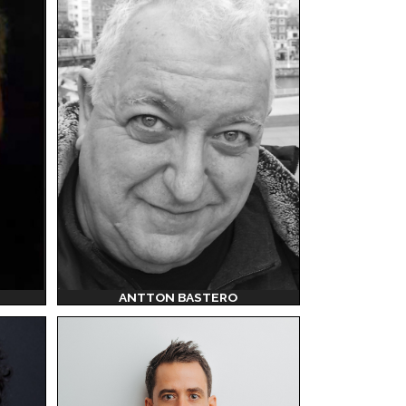
ANTTON BASTERO