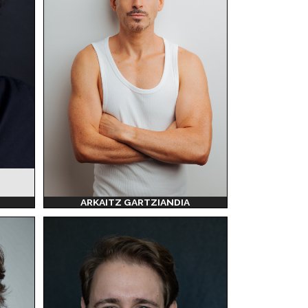
ARKAITZ GARTZIANDIA