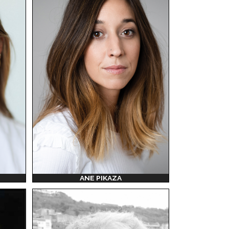
ANE PIKAZA