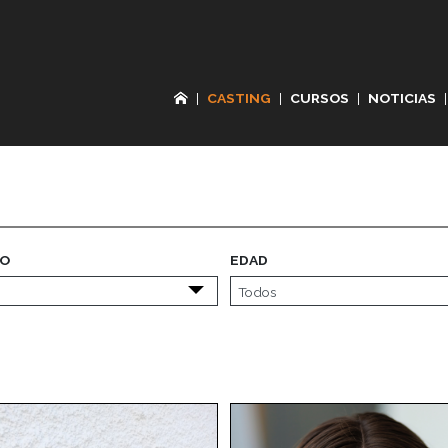
|
CASTING
|
CURSOS
|
NOTICIAS
|
O
EDAD