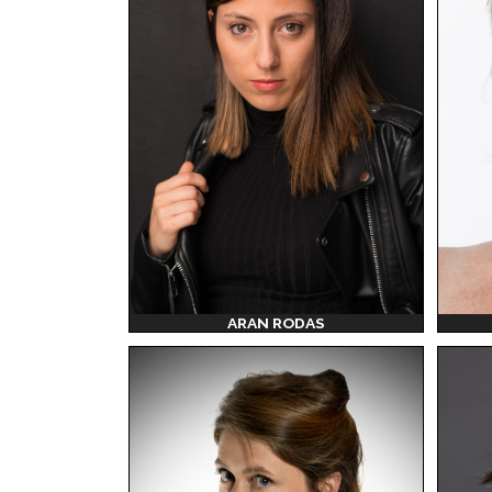
ARAN RODAS