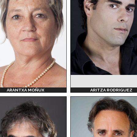
ARANTXA MOÑUX
ARITZA RODRIGUEZ