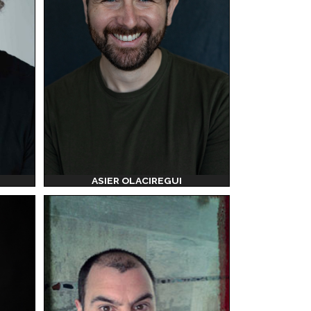
ASIER OLACIREGUI