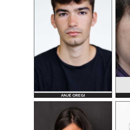
ANJE OREGI