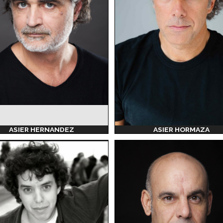
ASIER HERNANDEZ
ASIER HORMAZA