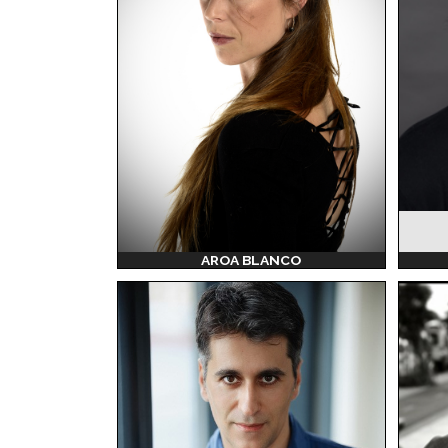
AROA BLANCO