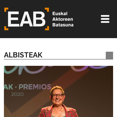
ALBISTEAK