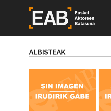
ALBISTEAK